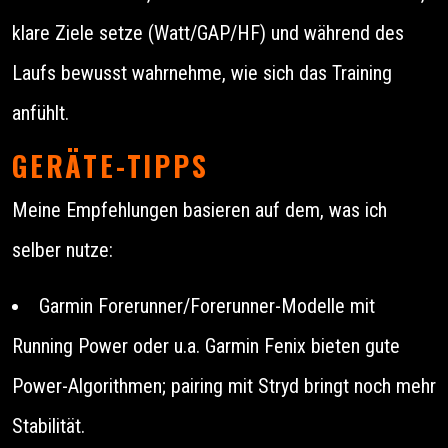
klare Ziele setze (Watt/GAP/HF) und während des
Laufs bewusst wahrnehme, wie sich das Training
anfühlt.
GERÄTE-TIPPS
Meine Empfehlungen basieren auf dem, was ich
selber nutze:
Garmin Forerunner/Forerunner-Modelle mit
Running Power oder u.a. Garmin Fenix bieten gute
Power-Algorithmen; pairing mit Stryd bringt noch mehr
Stabilität.