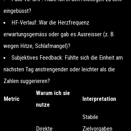
eingebüsst?
HF-Verlauf: War die Herzfrequenz
erwartungsgemäss oder gab es Ausreisser (z. B.
wegen Hitze, Schlafmangel)?
Subjektives Feedback: Fühlte sich die Einheit am
nächsten Tag anstrengender oder leichter als die
Zahlen suggerieren?
Warum ich sie
Metric
Interpretation
nutze
Stabile
Direkte
Zielvorgaben