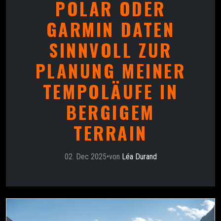
POLAR ODER
GARMIN DATEN
SINNVOLL ZUR
PLANUNG MEINER
TEMPOLÄUFE IN
BERGIGEM
TERRAIN
02. Dec 2025
•
von
Léa Durand