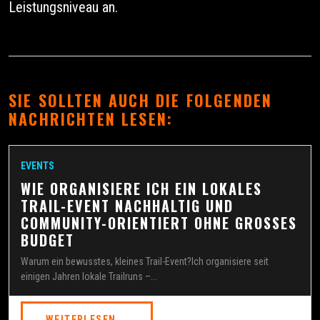
Leistungsniveau an.
SIE SOLLTEN AUCH DIE FOLGENDEN
NACHRICHTEN LESEN:
EVENTS
WIE ORGANISIERE ICH EIN LOKALES
TRAIL-EVENT NACHHALTIG UND
COMMUNITY-ORIENTIERT OHNE GROSSES
BUDGET
Warum ein bewusstes, kleines Trail-Event?Ich organisiere seit
einigen Jahren lokale Trailruns –...
WEITERLESEN...