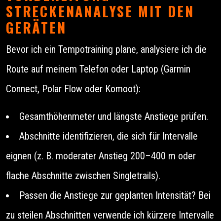
STRECKENANALYSE MIT DEN
GERÄTEN
Bevor ich ein Tempotraining plane, analysiere ich die
Route auf meinem Telefon oder Laptop (Garmin
Connect, Polar Flow oder Komoot):
Gesamthöhenmeter und längste Anstiege prüfen.
Abschnitte identifizieren, die sich für Intervalle
eignen (z. B. moderater Anstieg 200–400 m oder
flache Abschnitte zwischen Singletrails).
Passen die Anstiege zur geplanten Intensität? Bei
zu steilen Abschnitten verwende ich kürzere Intervalle