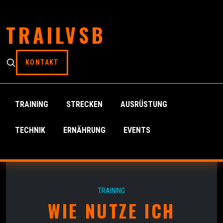
TRAILVSB
KONTAKT
TRAINING
STRECKEN
AUSRÜSTUNG
TECHNIK
ERNÄHRUNG
EVENTS
TRAINING
WIE NUTZE ICH