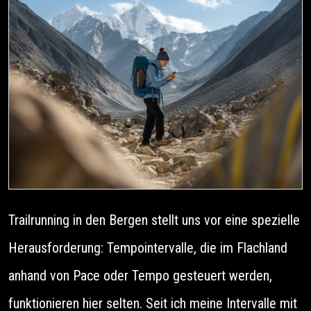
Trailrunning in den Bergen stellt uns vor eine spezielle
Herausforderung: Tempointervalle, die im Flachland
anhand von Pace oder Tempo gesteuert werden,
funktionieren hier selten. Seit ich meine Intervalle mit