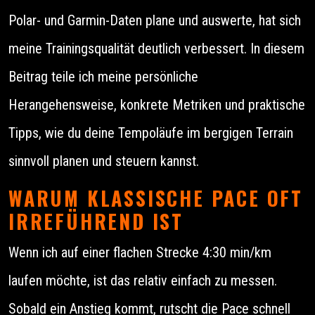
Polar- und Garmin-Daten plane und auswerte, hat sich
meine Trainingsqualität deutlich verbessert. In diesem
Beitrag teile ich meine persönliche
Herangehensweise, konkrete Metriken und praktische
Tipps, wie du deine Tempoläufe im bergigen Terrain
sinnvoll planen und steuern kannst.
WARUM KLASSISCHE PACE OFT
IRREFÜHREND IST
Wenn ich auf einer flachen Strecke 4:30 min/km
laufen möchte, ist das relativ einfach zu messen.
Sobald ein Anstieg kommt, rutscht die Pace schnell