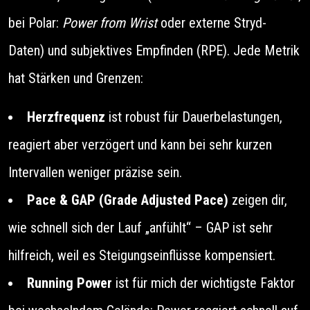
bei Polar:
Power from Wrist
oder externe Stryd-
Daten) und subjektives Empfinden (RPE). Jede Metrik
hat Stärken und Grenzen:
Herzfrequenz
ist robust für Dauerbelastungen,
reagiert aber verzögert und kann bei sehr kurzen
Intervallen weniger präzise sein.
Pace & GAP (Grade Adjusted Pace)
zeigen dir,
wie schnell sich der Lauf „anfühlt“ – GAP ist sehr
hilfreich, weil es Steigungseinflüsse kompensiert.
Running Power
ist für mich der wichtigste Faktor