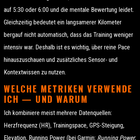
auf 5:30 oder 6:00 und die mentale Bewertung leidet.
Gleichzeitig bedeutet ein langsamerer Kilometer
bergauf nicht automatisch, dass das Training weniger
intensiv war. Deshalb ist es wichtig, über reine Pace
hinauszuschauen und zusätzliches Sensor- und
Kontextwissen zu nutzen.
WELCHE METRIKEN VERWENDE
ICH — UND WARUM
Ich kombiniere meist mehrere Datenquellen:
Herzfrequenz (HR), Trainingspace, GPS-Steigung,
Elevation, Running Power (bei Garmin:
Running Power
;