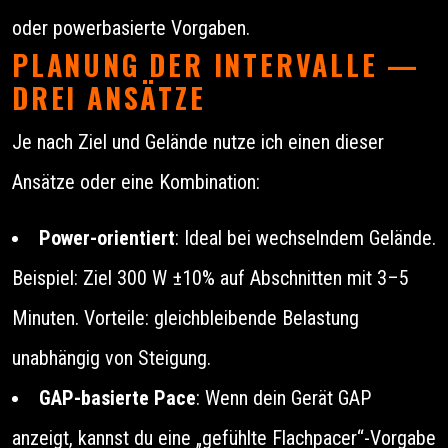
oder powerbasierte Vorgaben.
PLANUNG DER INTERVALLE —
DREI ANSÄTZE
Je nach Ziel und Gelände nutze ich einen dieser
Ansätze oder eine Kombination:
Power-orientiert
: Ideal bei wechselndem Gelände.
Beispiel: Ziel 300 W ±10% auf Abschnitten mit 3–5
Minuten. Vorteile: gleichbleibende Belastung
unabhängig von Steigung.
GAP-basierte Pace
: Wenn dein Gerät GAP
anzeigt, kannst du eine „gefühlte Flachpacer“-Vorgabe