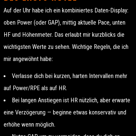
Auf der Uhr habe ich ein kombiniertes Daten-Display:
oben Power (oder GAP), mittig aktuelle Pace, unten
HF und Höhenmeter. Das erlaubt mir kurzblicks die
wichtigsten Werte zu sehen. Wichtige Regeln, die ich
mir angewöhnt habe:
Verlasse dich bei kurzen, harten Intervallen mehr
auf Power/RPE als auf HR.
Bei langen Anstiegen ist HR nützlich, aber erwarte
eine Verzögerung — beginne etwas konservativ und
erhöhe wenn möglich.