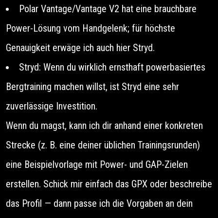
Polar Vantage/Vantage V2 hat eine brauchbare
Power-Lösung vom Handgelenk; für höchste
Genauigkeit erwäge ich auch hier Stryd.
Stryd: Wenn du wirklich ernsthaft powerbasiertes
Bergtraining machen willst, ist Stryd eine sehr
zuverlässige Investition.
Wenn du magst, kann ich dir anhand einer konkreten
Strecke (z. B. eine deiner üblichen Trainingsrunden)
eine Beispielvorlage mit Power- und GAP-Zielen
erstellen. Schick mir einfach das GPX oder beschreibe
das Profil — dann passe ich die Vorgaben an dein